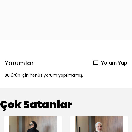
Yorumlar
Yorum Yap
Bu ürün için henüz yorum yapılmamış.
Çok Satanlar