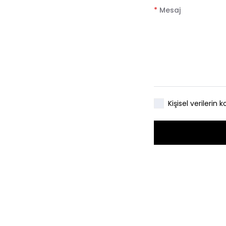
*
Mesaj
Kişisel verileri