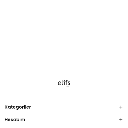
Kategoriler
Hesabım