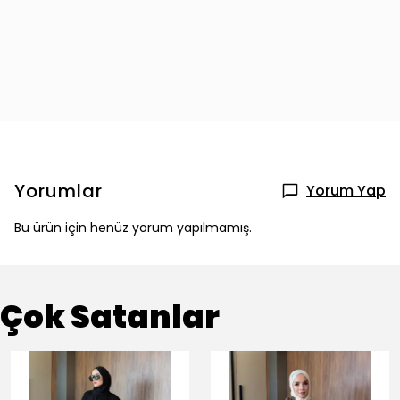
Yorumlar
Yorum Yap
Bu ürün için henüz yorum yapılmamış.
Çok Satanlar