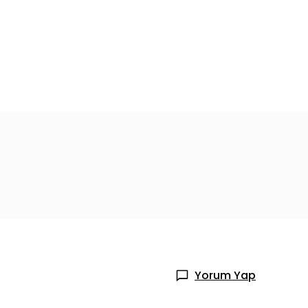
Yorum Yap