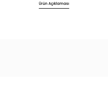
Ürün Açıklaması