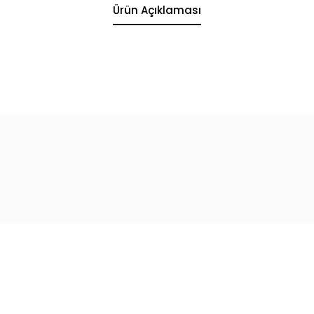
Ürün Açıklaması