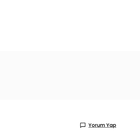
Yorum Yap